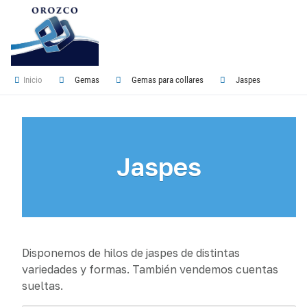
Inicio
Gemas
Gemas para collares
Jaspes
Jaspes
Disponemos de hilos de jaspes de distintas
variedades y formas. También vendemos cuentas
sueltas.