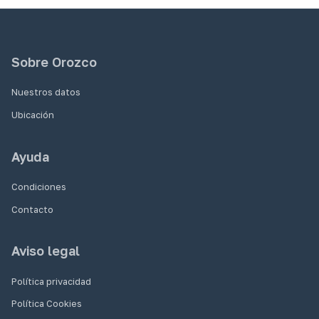
Sobre Orozco
Nuestros datos
Ubicación
Ayuda
Condiciones
Contacto
Aviso legal
Política privacidad
Política Cookies