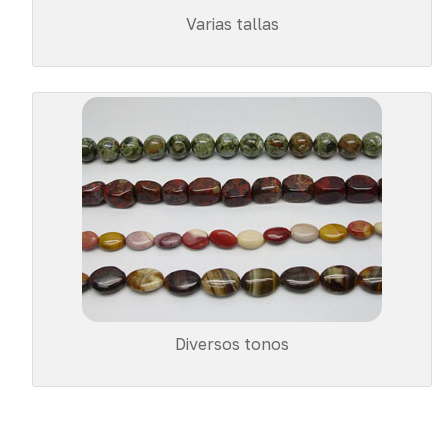
Varias tallas
Diversos tonos