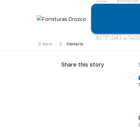
SINTÉTICAS E IMITACIO
Inicio
Contacto
Share this story