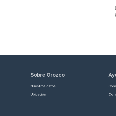
Sobre Orozco
Ay
Nuestros datos
Cond
Ubicación
Con