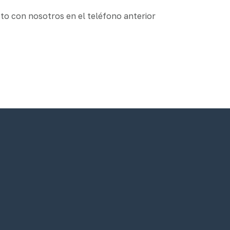
o con nosotros en el teléfono anterior