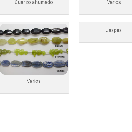
Cuarzo ahumado
Varios
Jaspes
Varios