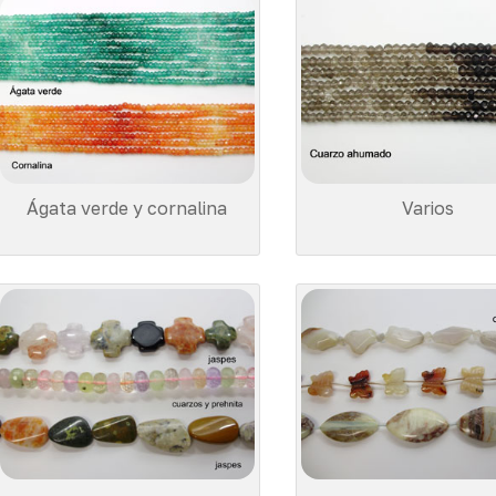
Ágata verde y cornalina
Varios